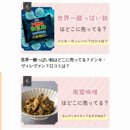
世界一酸っぱい飴はどこに売ってる？ドンキ・
ヴィレヴァン？口コミは？