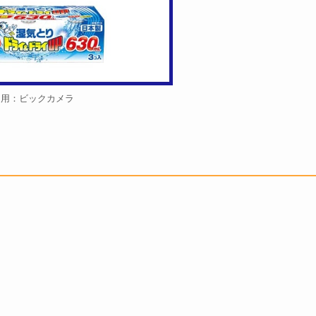
引用：ビックカメラ