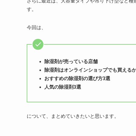
さらに最近は、大容量タイプや吊り下げ型など種
す。
今回は、
除湿剤が売っている店舗
除湿剤はオンラインショップでも買える
おすすめの除湿剤の選び方3選
人気の除湿剤3選
について、まとめていきたいと思います。