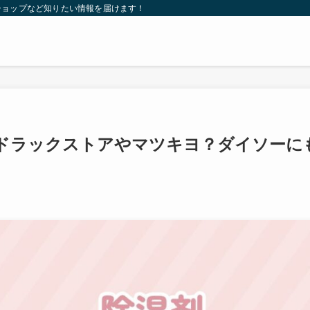
ショップなど知りたい情報を届けます！
ドラックストアやマツキヨ？ダイソーに