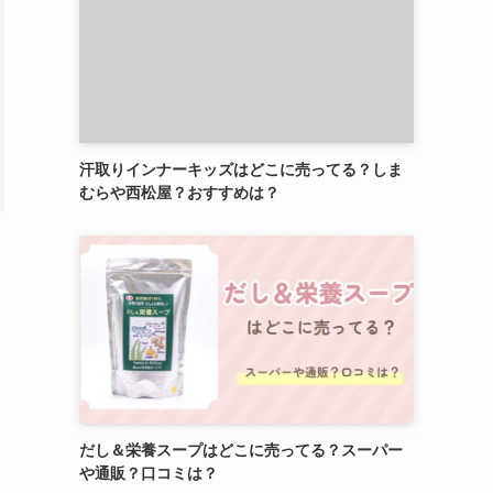
汗取りインナーキッズはどこに売ってる？しま
むらや西松屋？おすすめは？
だし＆栄養スープはどこに売ってる？スーパー
や通販？口コミは？