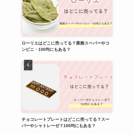
ローリエはどこに売ってる？業務スーパーやコ
ンビニ・100均にもある？
チョコレートプレートはどこに売ってる？スー
パーやシャトレーゼ？100均にもある？