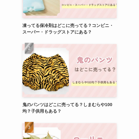
凍ってる保冷剤はどこに売ってる？コンビニ・
スーパー・ドラッグストアにある？
鬼のパンツはどこに売ってる？しまむらや100
均？子供用もある？