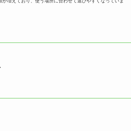
類が増えており、使う場所に合わせて選びやすくなっていま
か