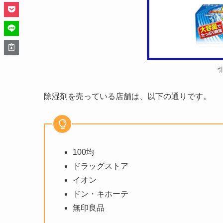
除湿剤を売っている店舗は、以下の通りです。
100均
ドラッグストア
イオン
ドン・キホーテ
無印良品