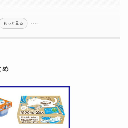
もっと見る
とめ