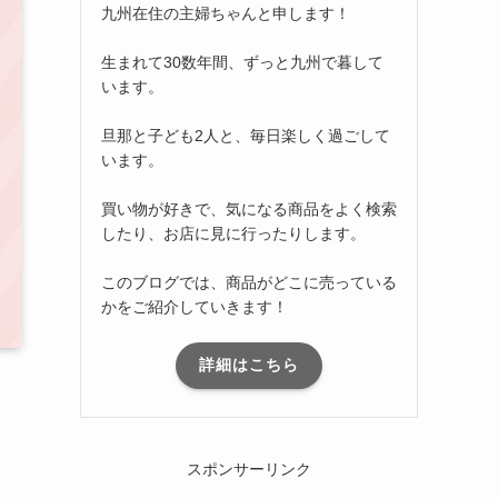
九州在住の主婦ちゃんと申します！
生まれて30数年間、ずっと九州で暮して
います。
旦那と子ども2人と、毎日楽しく過ごして
います。
買い物が好きで、気になる商品をよく検索
したり、お店に見に行ったりします。
このブログでは、商品がどこに売っている
かをご紹介していきます！
詳細はこちら
スポンサーリンク