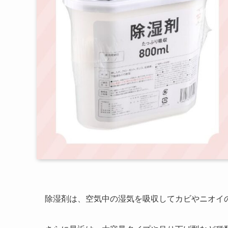
除湿剤は、空気中の湿気を吸収してカビやニオイ