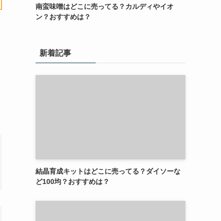
南蛮味噌はどこに売ってる？カルディやイオ
ン？おすすめは？
新着記事
結晶育成キットはどこに売ってる？ダイソーな
ど100均？おすすめは？