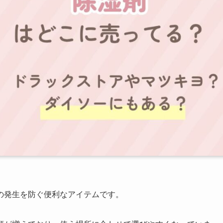
の発生を防ぐ便利なアイテムです。