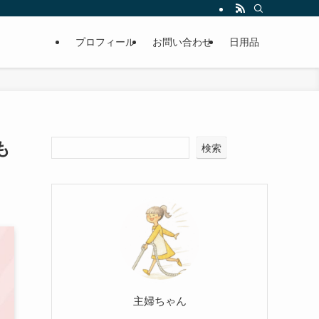
プロフィール
お問い合わせ
日用品
も
検索
主婦ちゃん