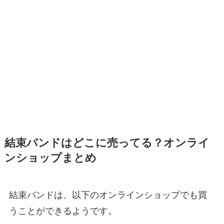
結束バンドはどこに売ってる？オンライ
ンショップまとめ
結束バンドは、以下のオンラインショップでも買
うことができるようです。