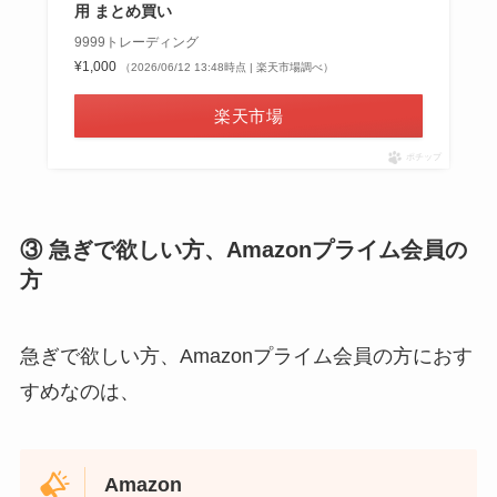
用 まとめ買い
9999トレーディング
¥1,000
（2026/06/12 13:48時点 | 楽天市場調べ）
楽天市場
ポチップ
③ 急ぎで欲しい方、Amazonプライム会員の
方
急ぎで欲しい方、Amazonプライム会員の方におす
すめなのは、
Amazon