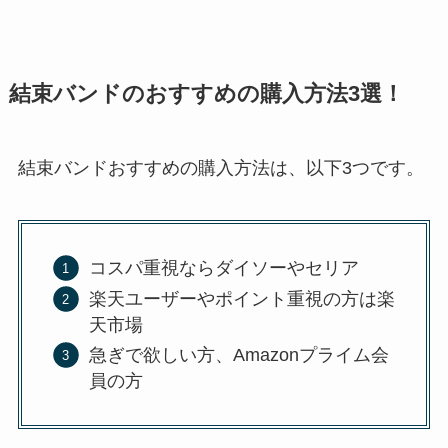
結束バンドのおすすめの購入方法3選！
結束バンドおすすめの購入方法は、以下3つです。
コスパ重視ならダイソーやセリア
楽天ユーザーやポイント重視の方は楽
天市場
急ぎで欲しい方、Amazonプライム会
員の方