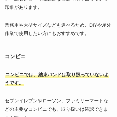
印象があります。
業務用や大型サイズなども選べるため、DIYや屋外
作業で使用したい方にもおすすめです。
コンビニ
コンビニでは、結束バンドは取り扱っていないよ
うです。
セブンイレブンやローソン、ファミリーマートな
どの主要なコンビニでも、取り扱いは確認できま