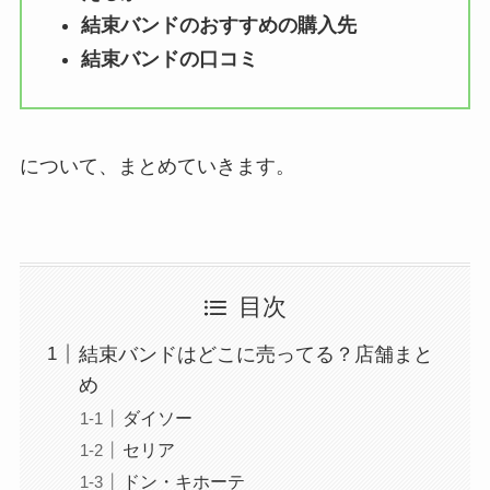
結束バンドのおすすめの購入先
結束バンドの口コミ
について、まとめていきます。
目次
結束バンドはどこに売ってる？店舗まと
め
ダイソー
セリア
ドン・キホーテ