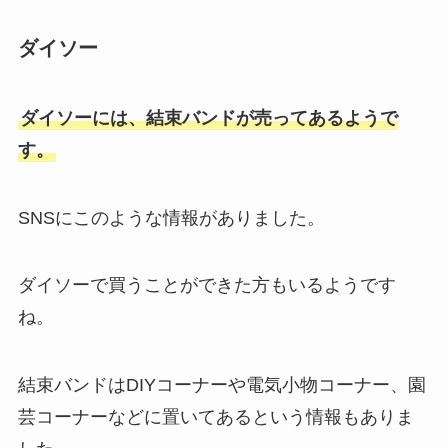
ダイソー
ダイソーには、結束バンドが売ってあるようで
す。
SNSにこのような情報がありました。
ダイソーで買うことができた方もいるようです
ね。
結束バンドはDIYコーナーや電気小物コーナー、園
芸コーナーなどに置いてあるという情報もありま