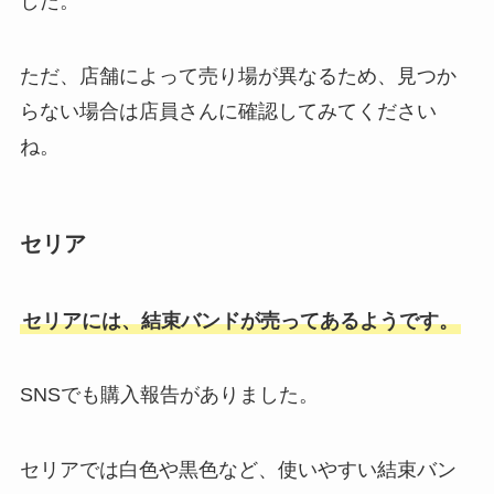
した。
ただ、店舗によって売り場が異なるため、見つか
らない場合は店員さんに確認してみてください
ね。
セリア
セリアには、結束バンドが売ってあるようです。
SNSでも購入報告がありました。
セリアでは白色や黒色など、使いやすい結束バン