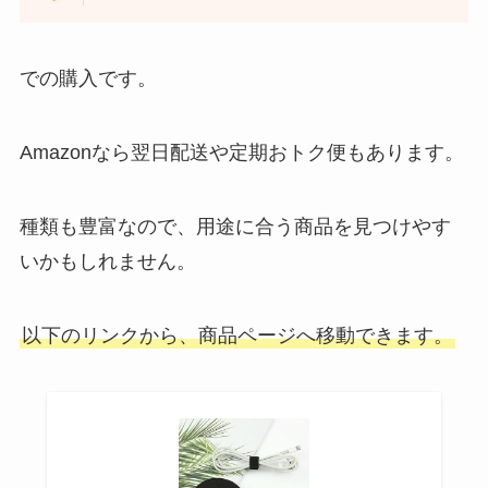
での購入です。
Amazonなら翌日配送や定期おトク便もあります。
種類も豊富なので、用途に合う商品を見つけやす
いかもしれません。
以下のリンクから、商品ページへ移動できます。