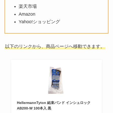
楽天市場
Amazon
Yahoo!ショッピング
以下のリンクから、商品ページへ移動できます。
HellermannTyton 結束バンド インシュロック
AB200-W 100本入 黒