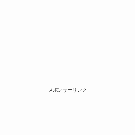
スポンサーリンク