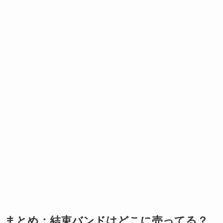
まとめ：結束バンドはどこに売ってる？