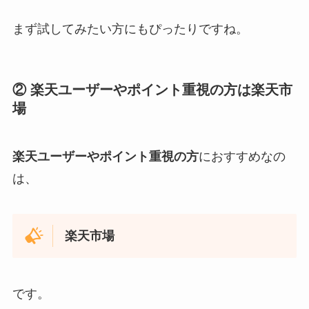
まず試してみたい方にもぴったりですね。
② 楽天ユーザーやポイント重視の方は楽天市
場
楽天ユーザーやポイント重視の方
におすすめなの
は、
楽天市場
です。