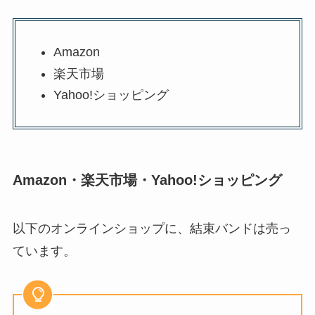
Amazon
楽天市場
Yahoo!ショッピング
Amazon・楽天市場・Yahoo!ショッピング
以下のオンラインショップに、結束バンドは売っ
ています。