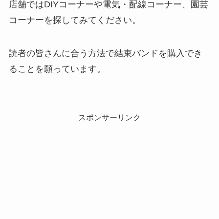
店舗ではDIYコーナーや電気・配線コーナー、園芸
コーナーを探してみてください。
読者の皆さんに合う方法で結束バンドを購入でき
ることを願っています。
スポンサーリンク