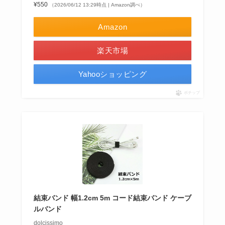
¥550
（2026/06/12 13:29時点 | Amazon調べ）
Amazon
楽天市場
Yahooショッピング
ポチップ
結束バンド 幅1.2cm 5m コード結束バンド ケーブ
ルバンド
dolcissimo