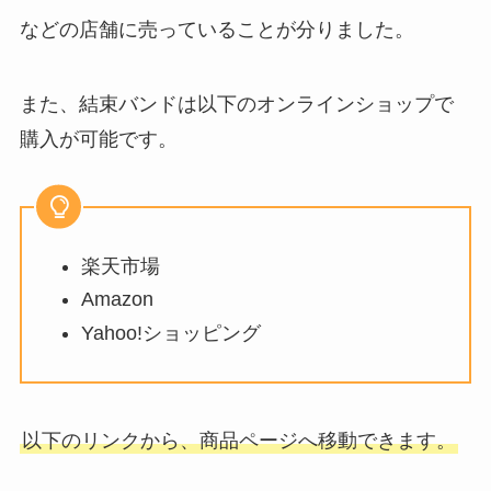
などの店舗に売っていることが分りました。
また、結束バンドは以下のオンラインショップで
購入が可能です。
楽天市場
Amazon
Yahoo!ショッピング
以下のリンクから、商品ページへ移動できます。