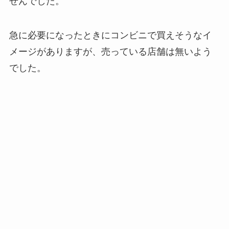
せんでした。
急に必要になったときにコンビニで買えそうなイ
メージがありますが、売っている店舗は無いよう
でした。