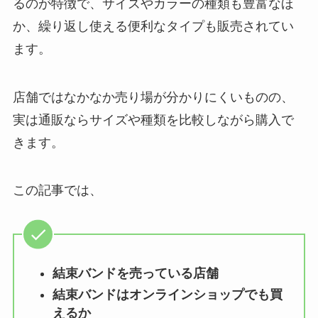
るのが特徴で、サイズやカラーの種類も豊富なほ
か、繰り返し使える便利なタイプも販売されてい
ます。
店舗ではなかなか売り場が分かりにくいものの、
実は通販ならサイズや種類を比較しながら購入で
きます。
この記事では、
結束バンドを売っている店舗
結束バンドはオンラインショップでも買
えるか