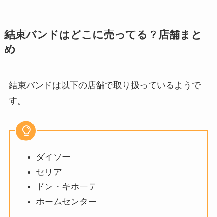
結束バンドはどこに売ってる？店舗まと
め
結束バンドは以下の店舗で取り扱っているようで
す。
ダイソー
セリア
ドン・キホーテ
ホームセンター