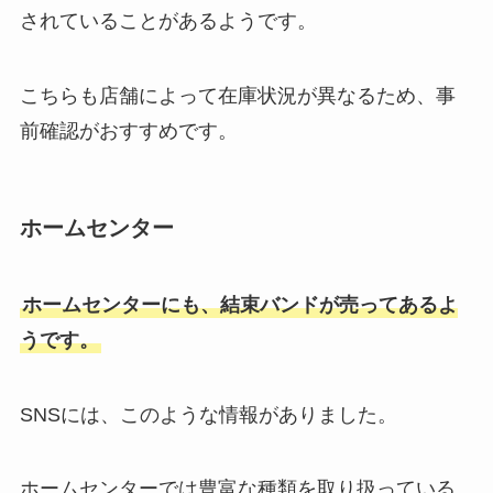
されていることがあるようです。
こちらも店舗によって在庫状況が異なるため、事
前確認がおすすめです。
ホームセンター
ホームセンターにも、結束バンドが売ってあるよ
うです。
SNSには、このような情報がありました。
ホームセンターでは豊富な種類を取り扱っている