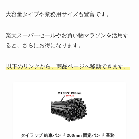
大容量タイプや業務用サイズも豊富です。
楽天スーパーセールやお買い物マラソンを活用す
ると、さらにお得になります。
以下のリンクから、商品ページへ移動できます。
タイラップ 結束バンド 200mm 固定バンド 業務