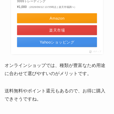
9999トレーディング
¥1,000
（2026/06/12 13:55時点 | 楽天市場調べ）
Amazon
楽天市場
Yahooショッピング
ポチップ
オンラインショップでは、種類が豊富なため用途
に合わせて選びやすいのがメリットです。
送料無料やポイント還元もあるので、お得に購入
できそうですね。