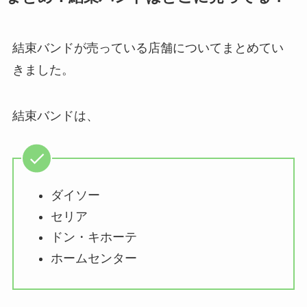
結束バンドが売っている店舗についてまとめてい
きました。
結束バンドは、
ダイソー
セリア
ドン・キホーテ
ホームセンター