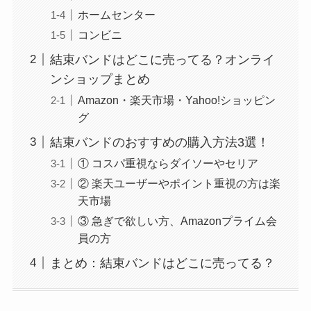
ホームセンター
コンビニ
結束バンドはどこに売ってる？オンライ
ンショップまとめ
Amazon・楽天市場・Yahoo!ショッピン
グ
結束バンドのおすすめの購入方法3選！
① コスパ重視ならダイソーやセリア
② 楽天ユーザーやポイント重視の方は楽
天市場
③ 急ぎで欲しい方、Amazonプライム会
員の方
まとめ：結束バンドはどこに売ってる？