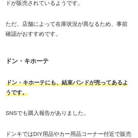
ドが販売されているようです。
ただ、店舗によって在庫状況が異なるため、事前
確認がおすすめです。
ドン・キホーテ
ドン・キホーテにも、結束バンドが売ってあるよ
うです。
SNSでも購入報告がありました。
ドンキではDIY用品やカー用品コーナー付近で販売