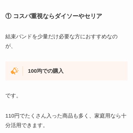
① コスパ重視ならダイソーやセリア
結束バンドを少量だけ必要な方におすすめなの
が、
100均での購入
です。
110円でたくさん入った商品も多く、家庭用なら十
分活用できます。