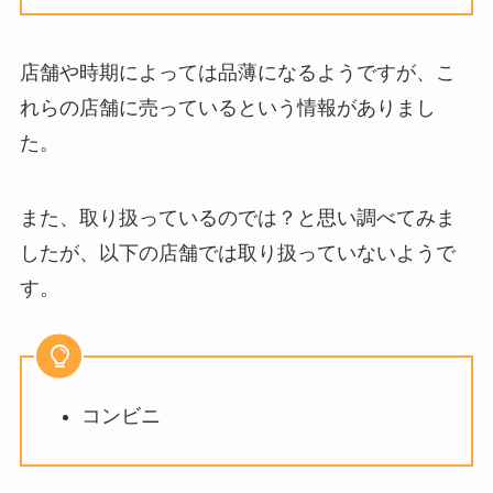
店舗や時期によっては品薄になるようですが、こ
れらの店舗に売っているという情報がありまし
た。
また、取り扱っているのでは？と思い調べてみま
したが、以下の店舗では取り扱っていないようで
す。
コンビニ