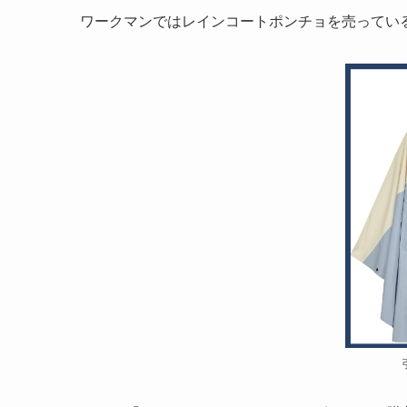
ワークマンではレインコートポンチョを売ってい