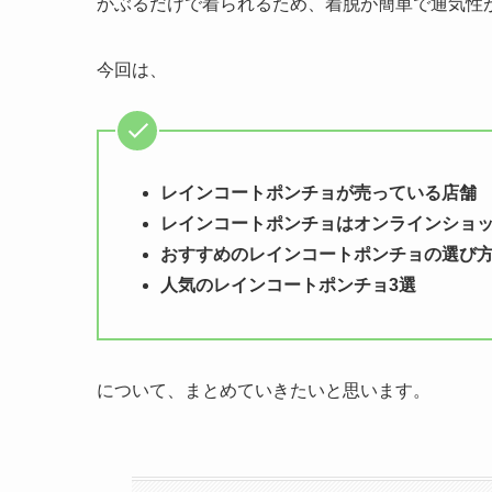
かぶるだけで着られるため、着脱が簡単で通気性
今回は、
レインコートポンチョが売っている店舗
レインコートポンチョはオンラインショ
おすすめのレインコートポンチョの選び方
人気のレインコートポンチョ3選
について、まとめていきたいと思います。