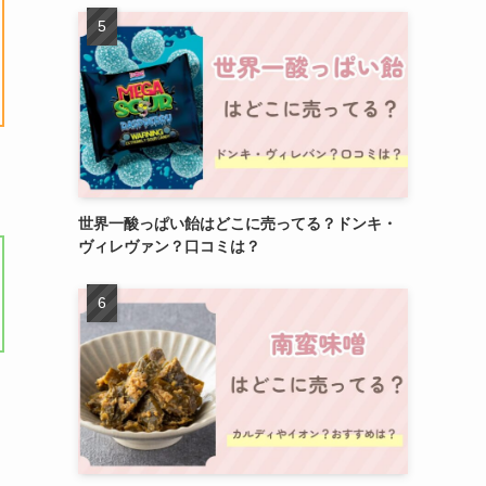
世界一酸っぱい飴はどこに売ってる？ドンキ・
ヴィレヴァン？口コミは？