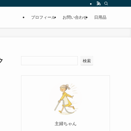
プロフィール
お問い合わせ
日用品
ク
検索
主婦ちゃん