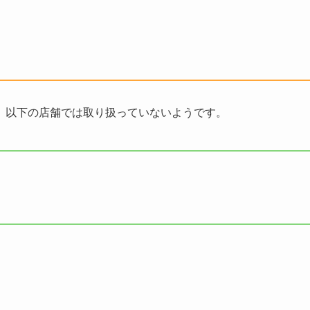
、以下の店舗では取り扱っていないようです。