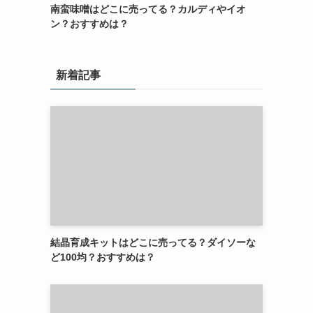
南蛮味噌はどこに売ってる？カルディやイオ
ン？おすすめは？
新着記事
結晶育成キットはどこに売ってる？ダイソーな
ど100均？おすすめは？