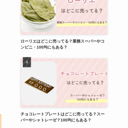
ローリエはどこに売ってる？業務スーパーやコ
ンビニ・100均にもある？
チョコレートプレートはどこに売ってる？スー
パーやシャトレーゼ？100均にもある？