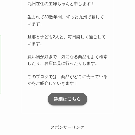
九州在住の主婦ちゃんと申します！
生まれて30数年間、ずっと九州で暮して
います。
旦那と子ども2人と、毎日楽しく過ごして
います。
買い物が好きで、気になる商品をよく検索
したり、お店に見に行ったりします。
このブログでは、商品がどこに売っている
かをご紹介していきます！
詳細はこちら
スポンサーリンク