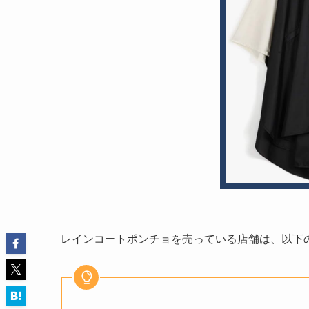
レインコートポンチョを売っている店舗は、以下