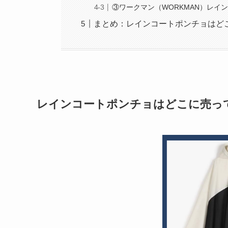
③ワークマン（WORKMAN）レイ
まとめ：レインコートポンチョはど
レインコートポンチョはどこに売っ