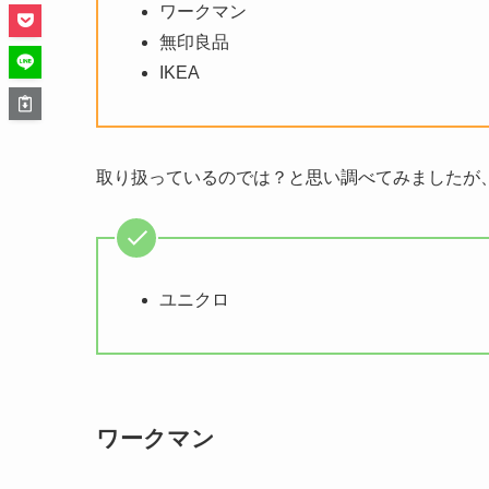
ワークマン
無印良品
IKEA
取り扱っているのでは？と思い調べてみましたが
ユニクロ
ワークマン