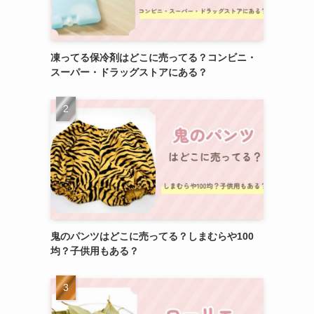
凍ってる保冷剤はどこに売ってる？コンビニ・
スーパー・ドラッグストアにある？
鬼のパンツはどこに売ってる？しまむらや100
均？子供用もある？