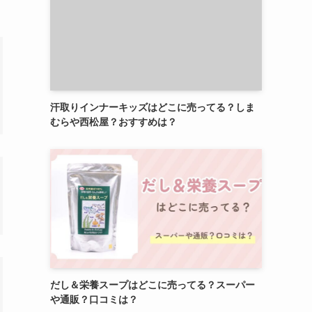
汗取りインナーキッズはどこに売ってる？しま
むらや西松屋？おすすめは？
だし＆栄養スープはどこに売ってる？スーパー
や通販？口コミは？