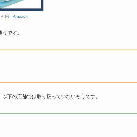
引用：
Amazon
通りです。
、以下の店舗では取り扱っていないそうです。