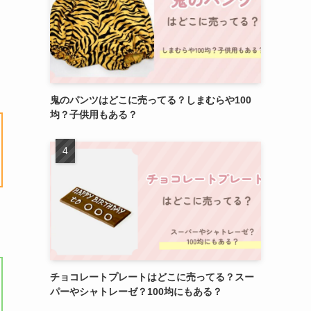
鬼のパンツはどこに売ってる？しまむらや100
均？子供用もある？
チョコレートプレートはどこに売ってる？スー
パーやシャトレーゼ？100均にもある？