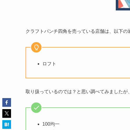
クラフトパンチ四角を売っている店舗は、以下の
ロフト
取り扱っているのでは？と思い調べてみましたが
100均一