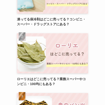
凍ってる保冷剤はどこに売ってる？コンビニ・
スーパー・ドラッグストアにある？
ローリエはどこに売ってる？業務スーパーやコ
ンビニ・100均にもある？