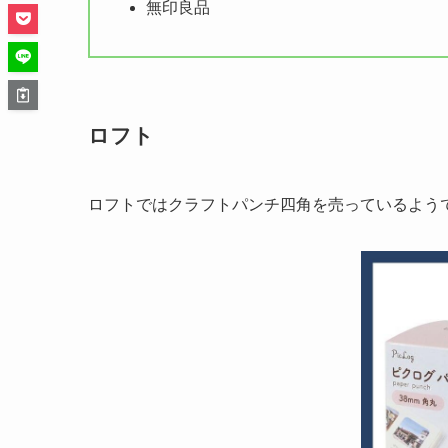
無印良品
ロフト
ロフトではクラフトパンチ四角を売っているよう