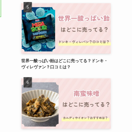
世界一酸っぱい飴はどこに売ってる？ドンキ・
ヴィレヴァン？口コミは？