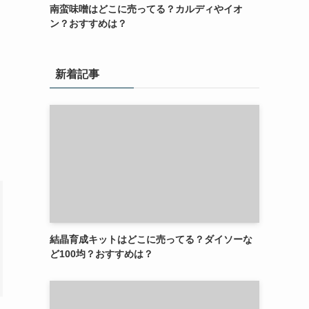
南蛮味噌はどこに売ってる？カルディやイオ
ン？おすすめは？
新着記事
結晶育成キットはどこに売ってる？ダイソーな
ど100均？おすすめは？