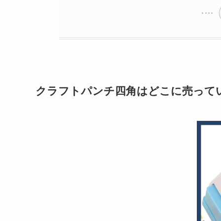
クラフトパンチ四角はどこに売って