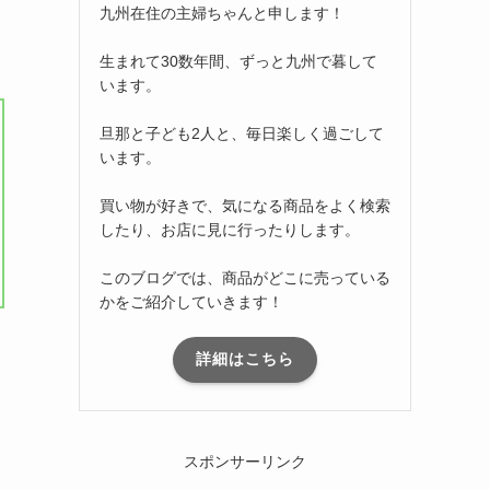
九州在住の主婦ちゃんと申します！
生まれて30数年間、ずっと九州で暮して
います。
旦那と子ども2人と、毎日楽しく過ごして
います。
買い物が好きで、気になる商品をよく検索
したり、お店に見に行ったりします。
このブログでは、商品がどこに売っている
かをご紹介していきます！
詳細はこちら
スポンサーリンク