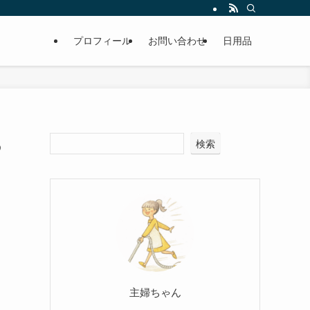
プロフィール
お問い合わせ
日用品
あ
検索
主婦ちゃん