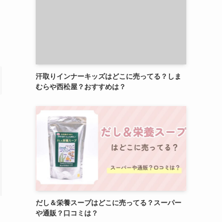
汗取りインナーキッズはどこに売ってる？しま
むらや西松屋？おすすめは？
だし＆栄養スープはどこに売ってる？スーパー
や通販？口コミは？