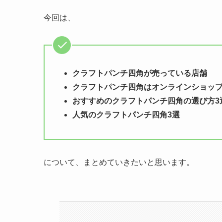
今回は、
クラフトパンチ四角が売っている店舗
クラフトパンチ四角はオンラインショッ
おすすめのクラフトパンチ四角の選び方3
人気のクラフトパンチ四角3選
について、まとめていきたいと思います。