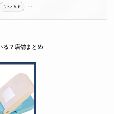
もっと見る
いる？店舗まとめ