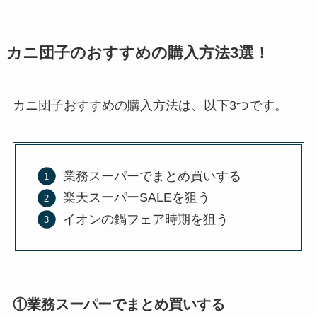
カニ団子のおすすめの購入方法3選！
カニ団子おすすめの購入方法は、以下3つです。
業務スーパーでまとめ買いする
楽天スーパーSALEを狙う
イオンの鍋フェア時期を狙う
①業務スーパーでまとめ買いする