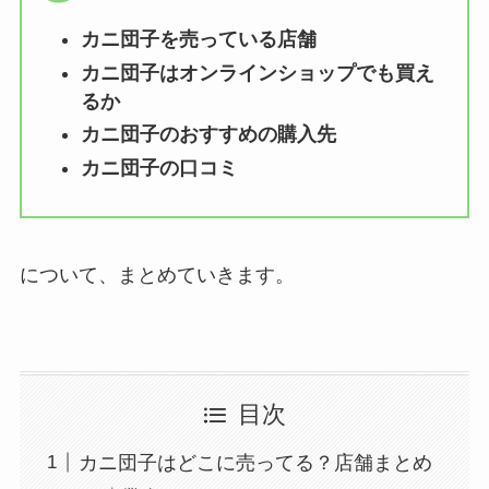
カニ団子を売っている店舗
カニ団子はオンラインショップでも買え
るか
カニ団子のおすすめの購入先
カニ団子の口コミ
について、まとめていきます。
目次
カニ団子はどこに売ってる？店舗まとめ