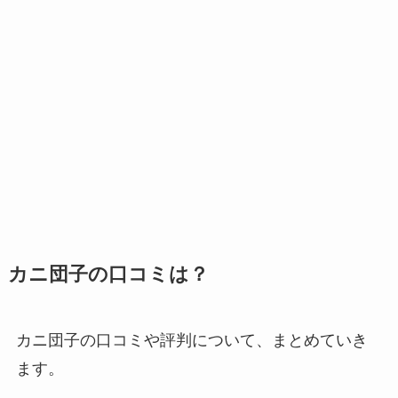
カニ団子の口コミは？
カニ団子の口コミや評判について、まとめていき
ます。