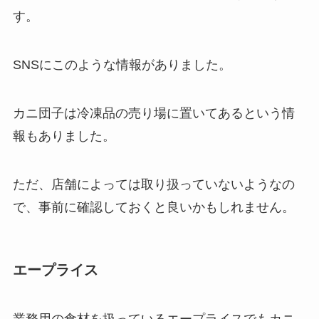
す。
SNSにこのような情報がありました。
カニ団子は冷凍品の売り場に置いてあるという情
報もありました。
ただ、店舗によっては取り扱っていないようなの
で、事前に確認しておくと良いかもしれません。
エープライス