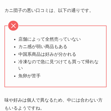
カニ団子の悪い口コミは、以下の通りです。
店舗によって全然売っていない
カニ感が弱い商品もある
中国系商品は好みが分かれる
冷凍なので急に見つけても買って帰れな
い
魚卵が苦手
味や好みは個人で異なるため、中には合わない方
もいるようですね。