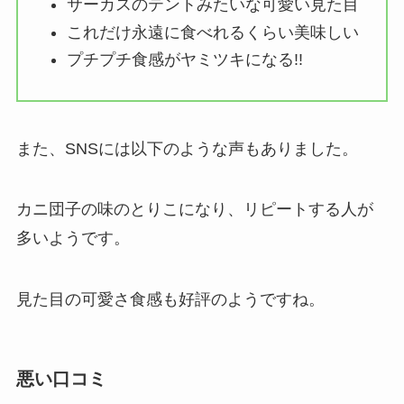
サーカスのテントみたいな可愛い見た目
これだけ永遠に食べれるくらい美味しい
プチプチ食感がヤミツキになる!!
また、SNSには以下のような声もありました。
カニ団子の味のとりこになり、リピートする人が
多いようです。
見た目の可愛さ食感も好評のようですね。
悪い口コミ