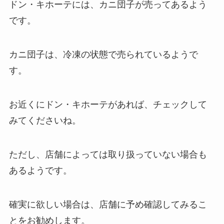
ドン・キホーテには、カニ団子が売ってあるよう
です。
カニ団子は、冷凍の状態で売られているようで
す。
お近くにドン・キホーテがあれば、チェックして
みてくださいね。
ただし、店舗によっては取り扱っていない場合も
あるようです。
確実に欲しい場合は、店舗に予め確認してみるこ
とをお勧めします。