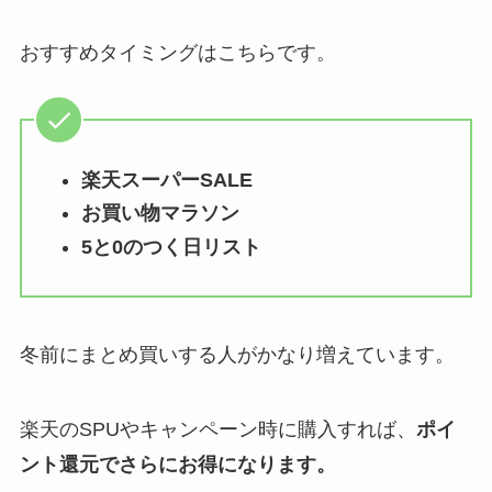
おすすめタイミングはこちらです。
楽天スーパーSALE
お買い物マラソン
5と0のつく日リスト
冬前にまとめ買いする人がかなり増えています。
楽天のSPUやキャンペーン時に購入すれば、
ポイ
ント還元でさらにお得になります。