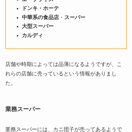
ドンキ・ホーテ
中華系の食品店
・
スーパー
大型スーパー
カルディ
店舗や時期によっては品薄になるようですが、こ
れらの店舗に売っているという情報がありまし
た。
業務スーパー
業務スーパーには、カニ団子が売ってあるようで