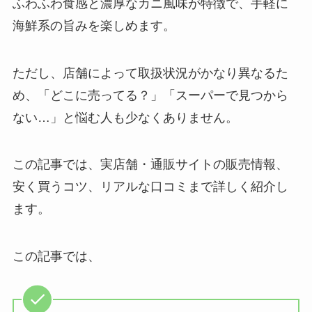
ふわふわ食感と濃厚なカニ風味が特徴で、手軽に
海鮮系の旨みを楽しめます。
ただし、店舗によって取扱状況がかなり異なるた
め、「どこに売ってる？」「スーパーで見つから
ない…」と悩む人も少なくありません。
この記事では、実店舗・通販サイトの販売情報、
安く買うコツ、リアルな口コミまで詳しく紹介し
ます。
この記事では、