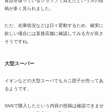
食品を扱っているショップで買えたという方の投
稿が多く見られました。
ただ、在庫状況などは日々変動するため、確実に
欲しい場合には直接店舗に確認してみる方が良さ
そうですね。
大型スーパー
イオンなどの大型スーパでもカニ団子が売ってあ
るようです。
SNSで購入したという内容の投稿は確認できませ