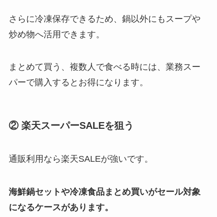
さらに冷凍保存できるため、鍋以外にもスープや
炒め物へ活用できます。
まとめて買う、複数人で食べる時には、業務スー
パーで購入するとお得になります。
② 楽天スーパーSALEを狙う
通販利用なら楽天SALEが強いです。
海鮮鍋セットや冷凍食品まとめ買いがセール対象
になるケースがあります。