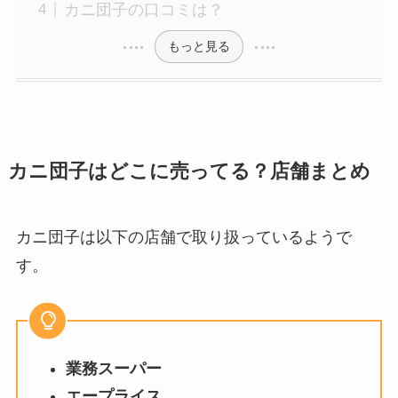
カニ団子の口コミは？
もっと見る
カニ団子はどこに売ってる？店舗まとめ
カニ団子は以下の店舗で取り扱っているようで
す。
業務スーパー
エープライス