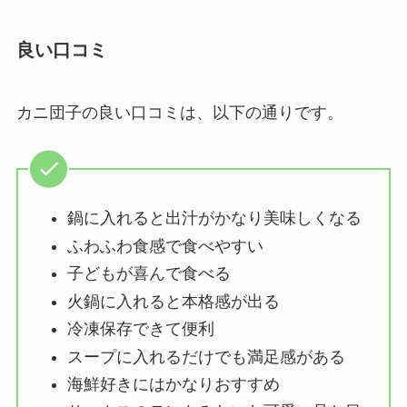
良い口コミ
カニ団子の良い口コミは、以下の通りです。
鍋に入れると出汁がかなり美味しくなる
ふわふわ食感で食べやすい
子どもが喜んで食べる
火鍋に入れると本格感が出る
冷凍保存できて便利
スープに入れるだけでも満足感がある
海鮮好きにはかなりおすすめ