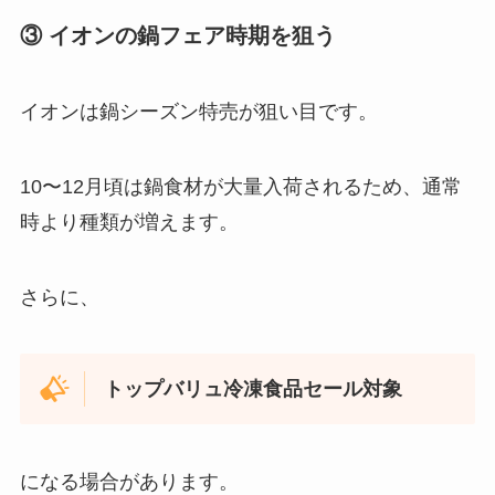
③ イオンの鍋フェア時期を狙う
イオンは鍋シーズン特売が狙い目です。
10〜12月頃は鍋食材が大量入荷されるため、通常
時より種類が増えます。
さらに、
トップバリュ冷凍食品セール対象
になる場合があります。