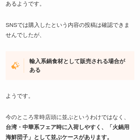
あるようです。
SNSでは購入したという内容の投稿は確認できま
せんでしたが、
輸入系鍋食材として販売される場合が
ある
ようです。
今のところ常時店頭に並ぶというわけではなく、
台湾・中華系フェア時に入荷しやすく、「火鍋用
海鮮団子」として並ぶケースがあります。