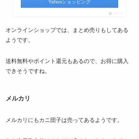
Yahooショッピング
ポチップ
オンラインショップでは、まとめ売りもしてある
ようです。
送料無料やポイント還元もあるので、お得に購入
できそうですね。
メルカリ
メルカリにもカニ団子は売ってあるようです。