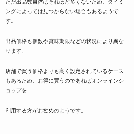
ただ出品数自体はそれほど多くないため、タイミ
ングによっては見つからない場合もあるようで
す。
出品価格も個数や賞味期限などの状況により異な
ります。
店舗で買う価格よりも高く設定されているケース
もあるため、お得に買うのであればオンラインシ
ョップを
利用する方がお勧めのようです。