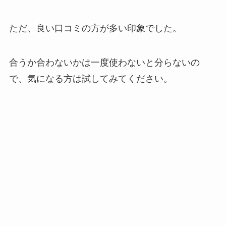
ただ、良い口コミの方が多い印象でした。
合うか合わないかは一度使わないと分らないの
で、気になる方は試してみてください。