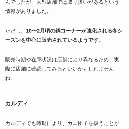
んでしたが、大型店舗では取り扱いがあるという
情報がありました。
ただし、
10〜2月頃の鍋コーナーが強化される冬シ
ーズンを中心に販売されているようです。
販売時期や在庫状況は店舗により異なるため、実
際に店舗に確認してみるといいかもしれません
ね。
カルディ
カルディでも時期により、カニ団子を扱うことが