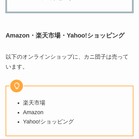
Amazon・楽天市場・Yahoo!ショッピング
以下のオンラインショップに、カニ団子は売って
います。
楽天市場
Amazon
Yahoo!ショッピング