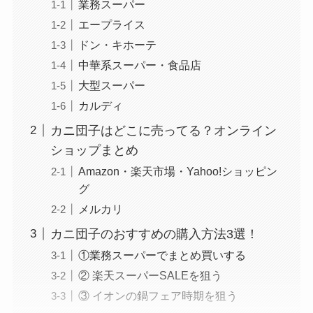
業務スーパー
エープライス
ドン・キホーテ
中華系スーパー・食品店
大型スーパー
カルディ
カニ団子はどこに売ってる？オンライン
ショップまとめ
Amazon・楽天市場・Yahoo!ショッピン
グ
メルカリ
カニ団子のおすすめの購入方法3選！
①業務スーパーでまとめ買いする
② 楽天スーパーSALEを狙う
③ イオンの鍋フェア時期を狙う