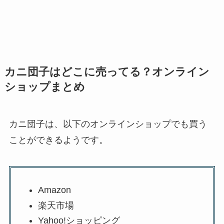
カニ団子はどこに売ってる？オンライン
ショップまとめ
カニ団子は、以下のオンラインショップでも買う
ことができるようです。
Amazon
楽天市場
Yahoo!ショッピング