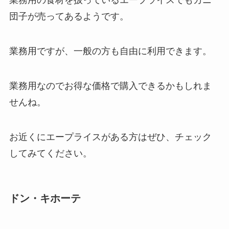
業務用の食材を扱っているエープライスでもカニ
団子が売ってあるようです。
業務用ですが、一般の方も自由に利用できます。
業務用なのでお得な価格で購入できるかもしれま
せんね。
お近くにエープライスがある方はぜひ、チェック
してみてください。
ドン・キホーテ