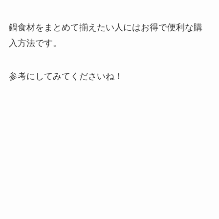
鍋食材をまとめて揃えたい人にはお得で便利な購
入方法です。
参考にしてみてくださいね！