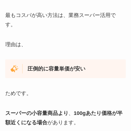
最もコスパが高い方法は、業務スーパー活用で
す。
理由は、
圧倒的に容量単価が安い
ためです。
スーパーの小容量商品より
、
100gあたり価格が半
額近くになる場合
があります。